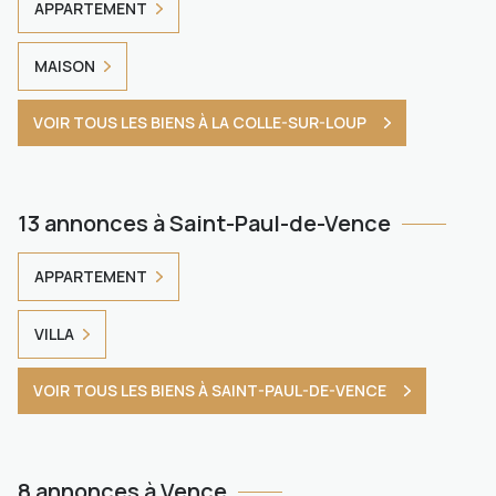
APPARTEMENT
MAISON
VOIR TOUS LES BIENS À LA COLLE-SUR-LOUP
13 annonces à Saint-Paul-de-Vence
APPARTEMENT
VILLA
VOIR TOUS LES BIENS À SAINT-PAUL-DE-VENCE
8 annonces à Vence