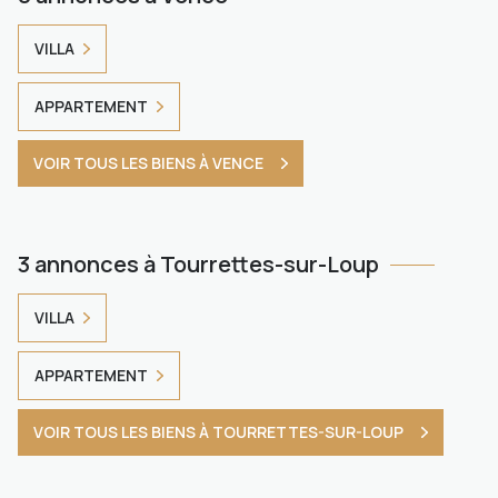
VILLA
APPARTEMENT
VOIR TOUS LES BIENS À VENCE
3 annonces à Tourrettes-sur-Loup
VILLA
APPARTEMENT
VOIR TOUS LES BIENS À TOURRETTES-SUR-LOUP