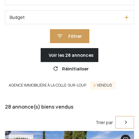
Budget
Filtrer
Voir les
28
annonces
Réinitialiser
AGENCE IMMOBILIÈRE À LA COLLE-SUR-LOUP
VENDUS
28
annonce(s) biens vendus
Trier par