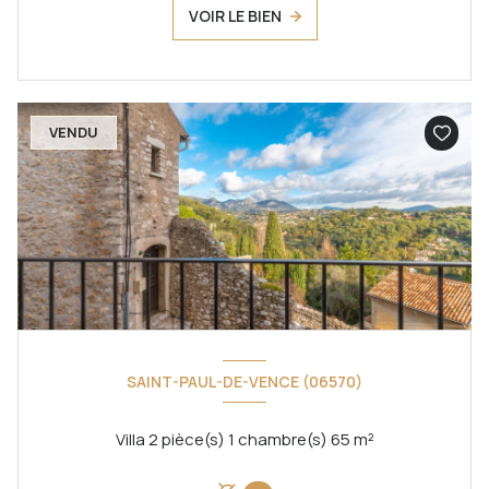
VOIR LE BIEN
VENDU
SAINT-PAUL-DE-VENCE (06570)
Villa 2 pièce(s) 1 chambre(s) 65 m²