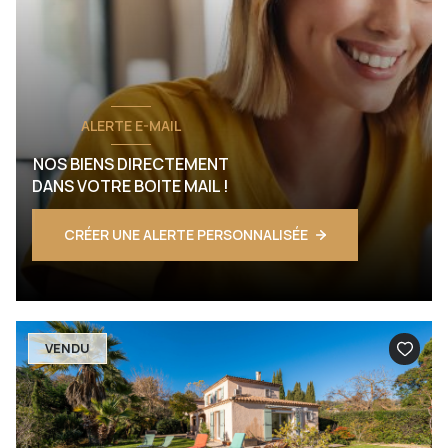
ALERTE E-MAIL
NOS BIENS DIRECTEMENT
DANS VOTRE BOITE MAIL !
CRÉER UNE ALERTE PERSONNALISÉE
VENDU