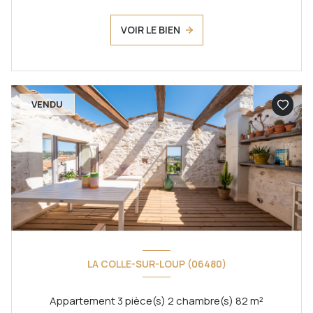
VOIR LE BIEN
VENDU
LA COLLE-SUR-LOUP (06480)
Appartement 3 pièce(s) 2 chambre(s) 82 m²