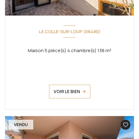
LA COLLE-SUR-LOUP (06480)
Maison 5 pièce(s) 4 chambre(s) 138 m²
VOIR LE BIEN
VENDU