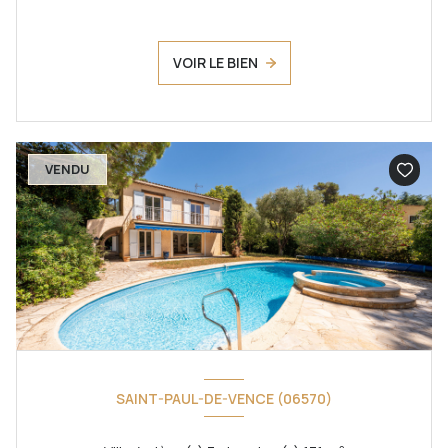
VOIR LE BIEN
VENDU
SAINT-PAUL-DE-VENCE (06570)