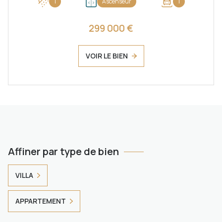
1
Ascenseur
1
299 000 €
VOIR LE BIEN
Affiner par type de bien
VILLA
APPARTEMENT