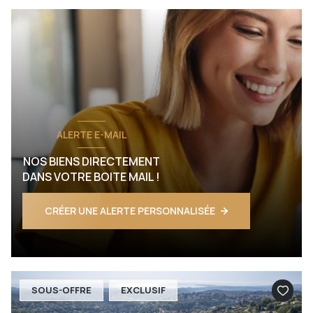
ALERTE E-MAIL
NOS BIENS DIRECTEMENT
DANS VOTRE BOITE MAIL !
CRÉER UNE ALERTE PERSONNALISÉE
SOUS-OFFRE
EXCLUSIF