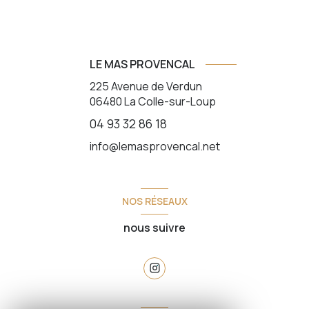
LE MAS PROVENCAL
225 Avenue de Verdun
06480
La Colle-sur-Loup
04 93 32 86 18
info@lemasprovencal.net
NOS RÉSEAUX
nous suivre