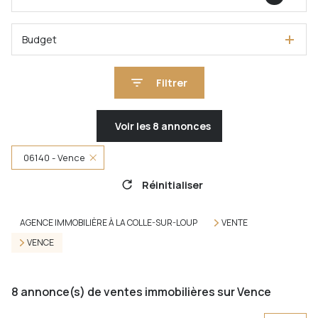
Budget
Filtrer
Voir les
8
annonces
06140 - Vence
Réinitialiser
AGENCE IMMOBILIÈRE À LA COLLE-SUR-LOUP
VENTE
VENCE
8
annonce(s) de ventes immobilières sur Vence