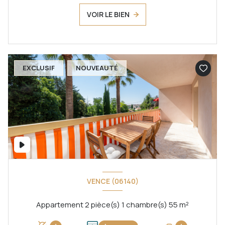
VOIR LE BIEN
EXCLUSIF
NOUVEAUTÉ
VENCE (06140)
Appartement 2 pièce(s) 1 chambre(s) 55 m²