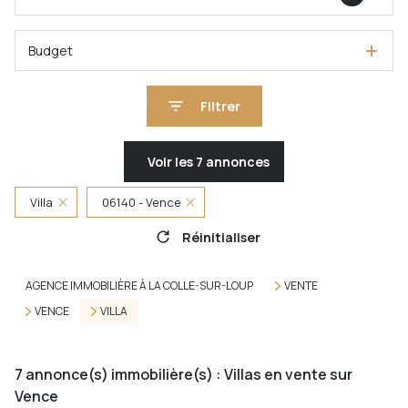
Budget
Filtrer
Voir les
7
annonces
Villa
06140 - Vence
Réinitialiser
AGENCE IMMOBILIÈRE À LA COLLE-SUR-LOUP
VENTE
VENCE
VILLA
7
annonce(s) immobilière(s) : Villas en vente sur
Vence