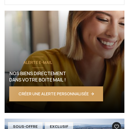
ALERTE E-MAIL
NOS BIENS DIRECTEMENT
DANS VOTRE BOITE MAIL !
CRÉER UNE ALERTE PERSONNALISÉE
SOUS-OFFRE
EXCLUSIF