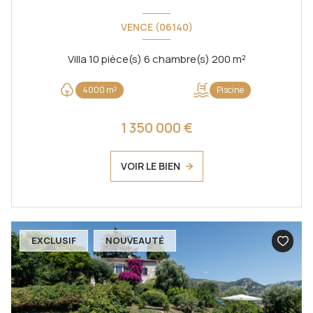
VENCE (06140)
Villa 10 pièce(s) 6 chambre(s) 200 m²
4000 m²
Piscine
1 350 000 €
VOIR LE BIEN
EXCLUSIF
NOUVEAUTÉ