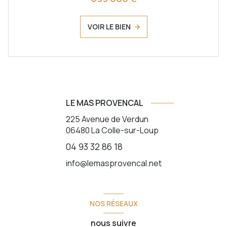
VOIR LE BIEN
LE MAS PROVENCAL
225 Avenue de Verdun
06480
La Colle-sur-Loup
04 93 32 86 18
info@lemasprovencal.net
NOS RÉSEAUX
nous suivre