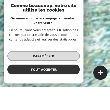
Comme beaucoup, notre site
utilise les cookies
On aimerait vous accompagner pendant
votre visite.
En poursuivant, vous acceptez l'utilisation des
cookies par ce site, afin de vous proposer des
contenus adaptés et réaliser des statistiques !
PARAMÉTRER
TOUT ACCEPTER