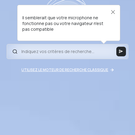
Il semblerait que votre microphone ne
fonctionne pas ou votre navigateur n'est
pas compatible
UTILISEZ LE MOTEUR DE RECHERCHE CLASSIQUE