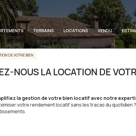
ARTEMENTS
TERRAINS
LOCATIONS
VENDU
ESTIM
ION DE VOTRE BIEN
EZ-NOUS LA LOCATION DE VOTR
plifiez la gestion de votre bien locatif avec notre experti
ximiser votre rendement locatif sans les tracas du quotidien 
stissements.