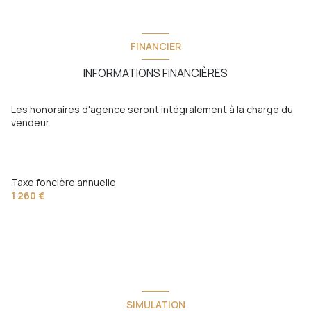
FINANCIER
INFORMATIONS FINANCIÈRES
Les honoraires d'agence seront intégralement à la charge du
vendeur
Taxe foncière annuelle
1 260 €
SIMULATION