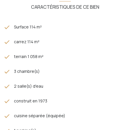
CARACTÉRISTIQUES DE CE BIEN
Surface 114 m²
carrez 114 m²
terrain 1 058 m²
3 chambre(s)
2 salle(s) d'eau
construit en 1973
cuisine séparée (équipée)