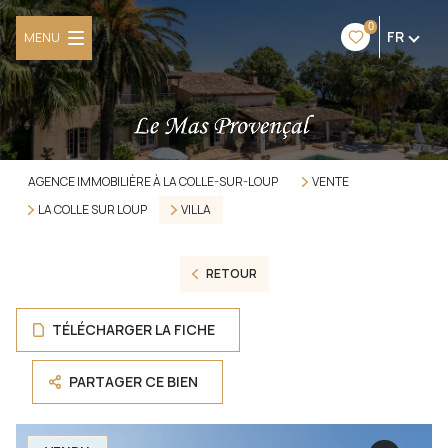
0
FR
MENU
AGENCE IMMOBILIÈRE À LA COLLE-SUR-LOUP
VENTE
LA COLLE SUR LOUP
VILLA
RETOUR
TÉLÉCHARGER LA FICHE
PARTAGER CE BIEN