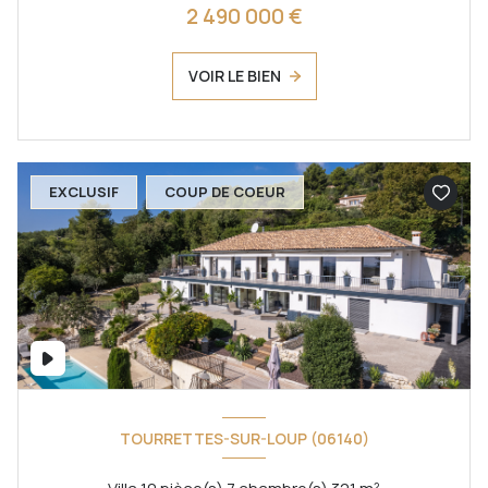
2 490 000 €
VOIR LE BIEN
EXCLUSIF
COUP DE COEUR
TOURRETTES-SUR-LOUP (06140)