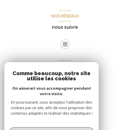
NOS RÉSEAUX
nous suivre
VOTRE ESPACE
Comme beaucoup, notre site
espace propriétaire
utilise les cookies
On aimerait vous accompagner pendant
votre visite.
SE CONNECTER
En poursuivant, vous acceptez l'utilisation des
cookies par ce site, afin de vous proposer des
contenus adaptés et réaliser des statistiques !
© 2026 | Tous droits réservés