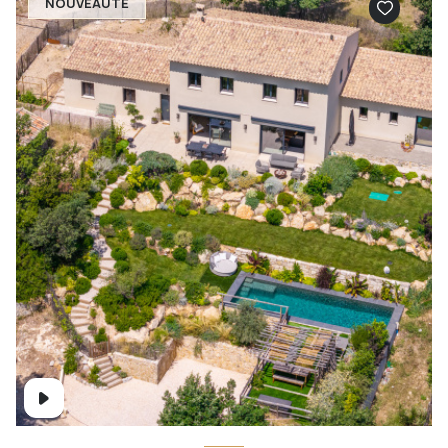
NOUVEAUTÉ