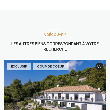
A DÉCOUVRIR
LES AUTRES BIENS CORRESPONDANT À VOTRE
RECHERCHE
EXCLUSIF
COUP DE COEUR