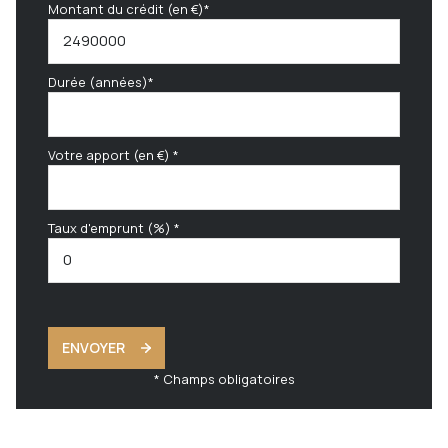
Montant du crédit (en €)*
Durée (années)*
Votre apport (en €) *
Taux d'emprunt (%) *
ENVOYER
* Champs obligatoires