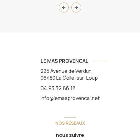
LE MAS PROVENCAL
225 Avenue de Verdun
06480
La Colle-sur-Loup
04 93 32 86 18
info@lemasprovencal.net
NOS RÉSEAUX
nous suivre