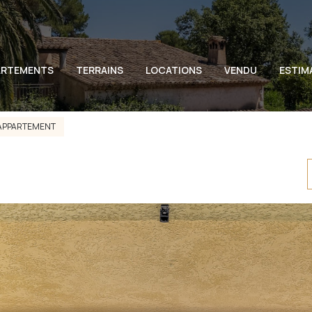
ARTEMENTS
TERRAINS
LOCATIONS
VENDU
ESTIM
APPARTEMENT