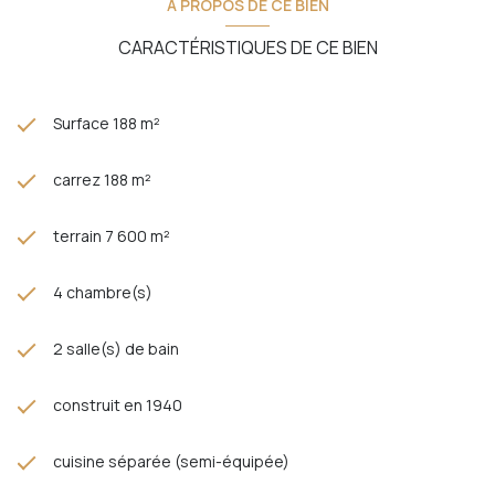
A PROPOS DE CE BIEN
CARACTÉRISTIQUES DE CE BIEN
Surface 188 m²
carrez 188 m²
terrain 7 600 m²
4 chambre(s)
2 salle(s) de bain
construit en 1940
cuisine séparée (semi-équipée)