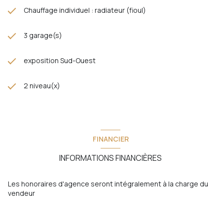
Chauffage individuel : radiateur (fioul)
3 garage(s)
exposition Sud-Ouest
2 niveau(x)
FINANCIER
INFORMATIONS FINANCIÈRES
Les honoraires d'agence seront intégralement à la charge du
vendeur