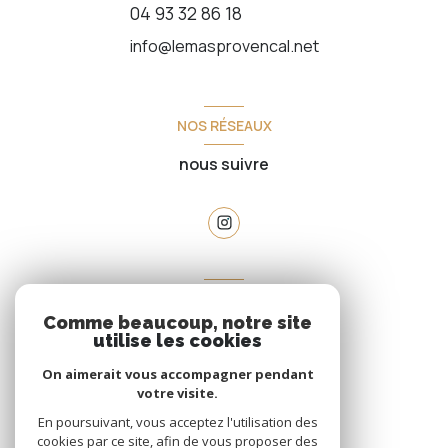
04 93 32 86 18
info@lemasprovencal.net
NOS RÉSEAUX
nous suivre
VOTRE ESPACE
Comme beaucoup, notre site
espace propriétaire
utilise les cookies
On aimerait vous accompagner pendant
votre visite.
SE CONNECTER
En poursuivant, vous acceptez l'utilisation des
cookies par ce site, afin de vous proposer des