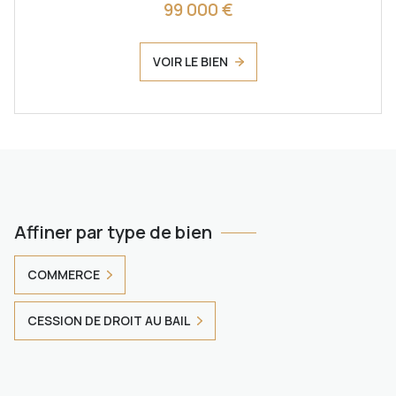
99 000 €
VOIR LE BIEN
Affiner par type de bien
COMMERCE
CESSION DE DROIT AU BAIL