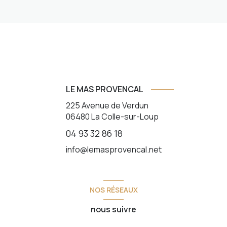
LE MAS PROVENCAL
225 Avenue de Verdun
06480
La Colle-sur-Loup
04 93 32 86 18
info@lemasprovencal.net
NOS RÉSEAUX
nous suivre