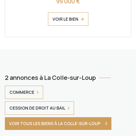
99 000 €
VOIR LE BIEN
2 annonces à La Colle-sur-Loup
COMMERCE
CESSION DE DROIT AU BAIL
VOIR TOUS LES BIENS À LA COLLE-SUR-LOUP