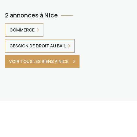
2 annonces à Nice
COMMERCE
CESSION DE DROIT AU BAIL
VOIR TOUS LES BIENS À NICE