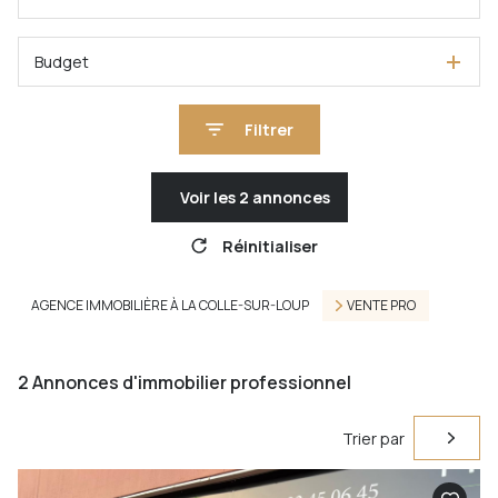
Budget
Filtrer
Voir les
2
annonces
Réinitialiser
AGENCE IMMOBILIÈRE À LA COLLE-SUR-LOUP
VENTE PRO
2
Annonces d'immobilier professionnel
Trier par