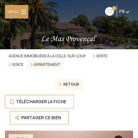
0
FR
MENU
AGENCE IMMOBILIÈRE À LA COLLE-SUR-LOUP
VENTE
VENCE
APPARTEMENT
RETOUR
TÉLÉCHARGER LA FICHE
PARTAGER CE BIEN