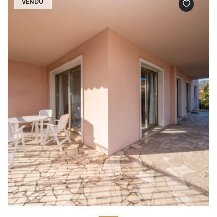
VENDU