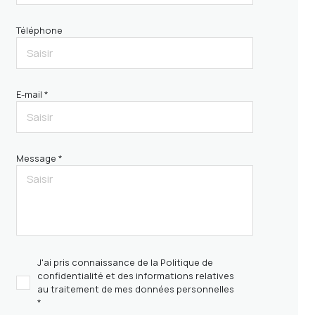
Téléphone
E-mail *
Message *
J'ai pris connaissance de la Politique de
confidentialité et des informations relatives
au traitement de mes données personnelles
*