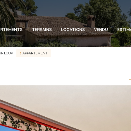
ARTEMENTS
TERRAINS
LOCATIONS
VENDU
ESTIM
UR LOUP
APPARTEMENT