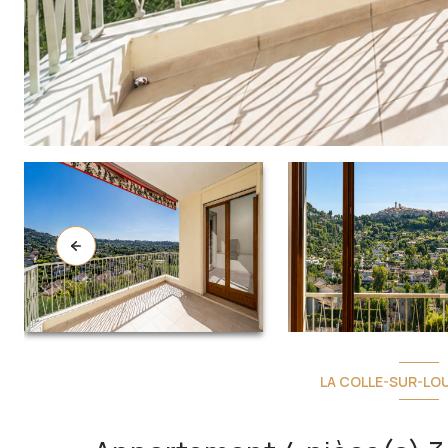
LA COLLE-SUR-LOU