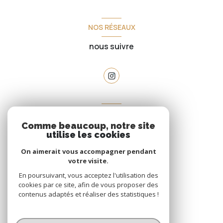
NOS RÉSEAUX
nous suivre
VOTRE ESPACE
Comme beaucoup, notre site
espace propriétaire
utilise les cookies
On aimerait vous accompagner pendant
votre visite.
SE CONNECTER
En poursuivant, vous acceptez l'utilisation des
cookies par ce site, afin de vous proposer des
contenus adaptés et réaliser des statistiques !
© 2026 | Tous droits réservés