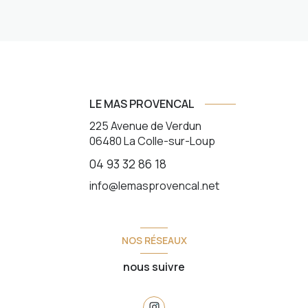
LE MAS PROVENCAL
225 Avenue de Verdun
06480
La Colle-sur-Loup
04 93 32 86 18
info@lemasprovencal.net
NOS RÉSEAUX
nous suivre