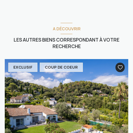
A DÉCOUVRIR
LES AUTRES BIENS CORRESPONDANT À VOTRE
RECHERCHE
EXCLUSIF
COUP DE COEUR