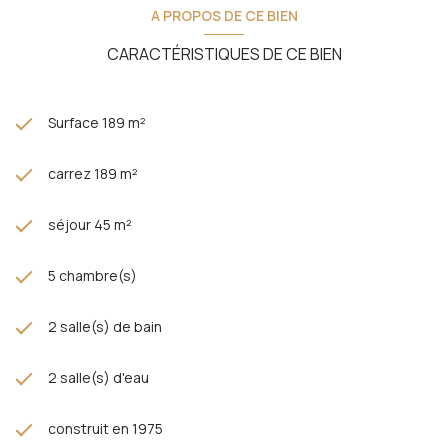
A PROPOS DE CE BIEN
CARACTÉRISTIQUES DE CE BIEN
Surface 189 m²
carrez 189 m²
séjour 45 m²
5 chambre(s)
2 salle(s) de bain
2 salle(s) d'eau
construit en 1975