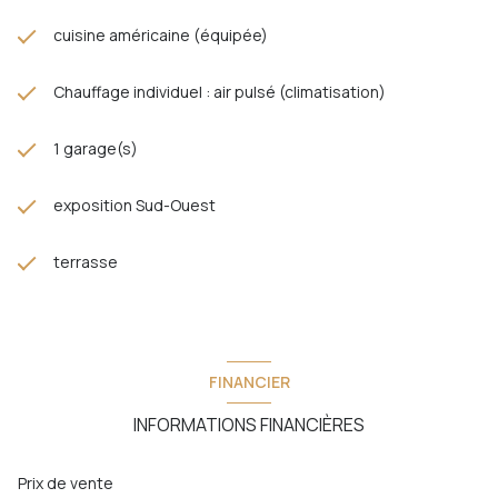
cuisine américaine (équipée)
Chauffage individuel : air pulsé (climatisation)
1 garage(s)
exposition Sud-Ouest
terrasse
FINANCIER
INFORMATIONS FINANCIÈRES
Prix de vente