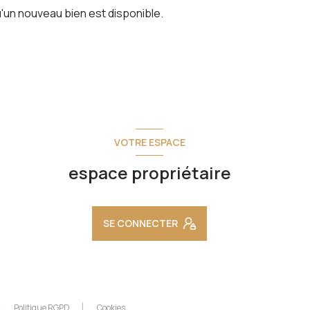
'un nouveau bien est disponible.
VOTRE ESPACE
espace propriétaire
SE CONNECTER
Politique RGPD
Cookies